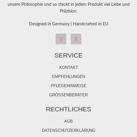
unsere Philosophie und so steckt in jedem Produkt viel Liebe und
Präzision.
Designed in Germany | Handcrafted in EU
SERVICE
KONTAKT
EMPFEHLUNGEN
PFLEGEHINWEISE
GRÖSSENBERATER
RECHTLICHES
AGB
DATENSCHUTZERKLÄRUNG