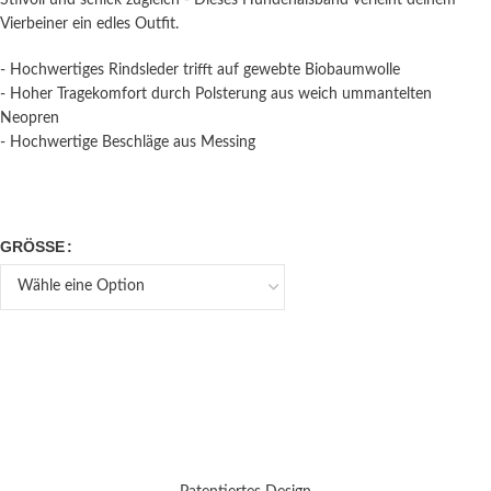
Vierbeiner ein edles Outfit.
- Hochwertiges Rindsleder trifft auf gewebte Biobaumwolle
- Hoher Tragekomfort durch Polsterung aus weich ummantelten
Neopren
- Hochwertige Beschläge aus Messing
GRÖSSE