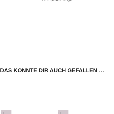
Patentiertes Design
DAS KÖNNTE DIR AUCH GEFALLEN …