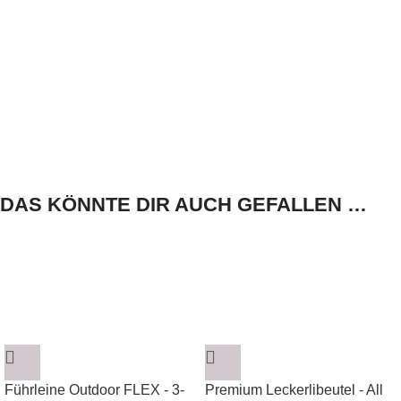
DAS KÖNNTE DIR AUCH GEFALLEN …
Führleine Outdoor FLEX - 3-
Premium Leckerlibeutel - All