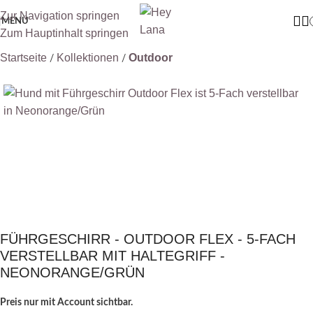
Zur Navigation springen
MENÜ
Zum Hauptinhalt springen
Startseite
Kollektionen
Outdoor
FÜHRGESCHIRR - OUTDOOR FLEX - 5-FACH
VERSTELLBAR MIT HALTEGRIFF -
NEONORANGE/GRÜN
Preis nur mit Account sichtbar.