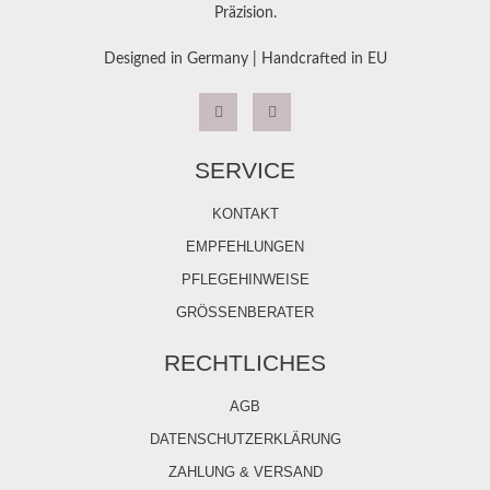
Präzision.
Designed in Germany | Handcrafted in EU
SERVICE
KONTAKT
EMPFEHLUNGEN
PFLEGEHINWEISE
GRÖSSENBERATER
RECHTLICHES
AGB
DATENSCHUTZERKLÄRUNG
ZAHLUNG & VERSAND