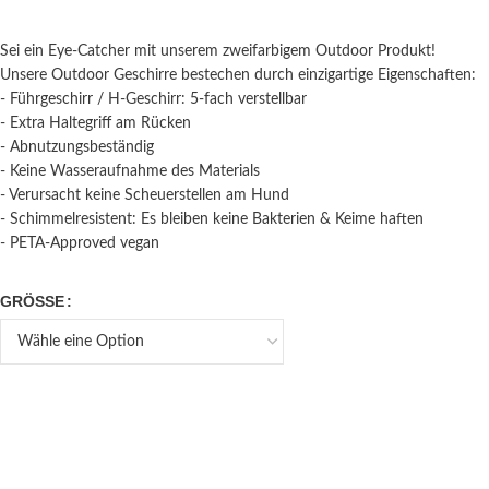
Sei ein Eye-Catcher mit unserem zweifarbigem Outdoor Produkt!
Unsere Outdoor Geschirre bestechen durch einzigartige Eigenschaften:
- Führgeschirr / H-Geschirr: 5-fach verstellbar
- Extra Haltegriff am Rücken
- Abnutzungsbeständig
- Keine Wasseraufnahme des Materials
- Verursacht keine Scheuerstellen am Hund
- Schimmelresistent: Es bleiben keine Bakterien & Keime haften
- PETA-Approved vegan
GRÖSSE