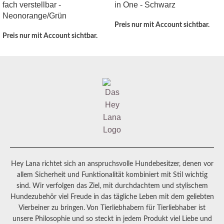
fach verstellbar -
in One - Schwarz
Neonorange/Grün
Preis nur mit Account sichtbar.
Preis nur mit Account sichtbar.
Hey Lana richtet sich an anspruchsvolle Hundebesitzer, denen vor
allem Sicherheit und Funktionalität kombiniert mit Stil wichtig
sind. Wir verfolgen das Ziel, mit durchdachtem und stylischem
Hundezubehör viel Freude in das tägliche Leben mit dem geliebten
Vierbeiner zu bringen. Von Tierliebhabern für Tierliebhaber ist
unsere Philosophie und so steckt in jedem Produkt viel Liebe und